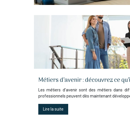
Métiers d’avenir : découvrez ce qu
Les métiers d’avenir sont des métiers dans dif
professionnels peuvent dès maintenant développe
Lire la suite