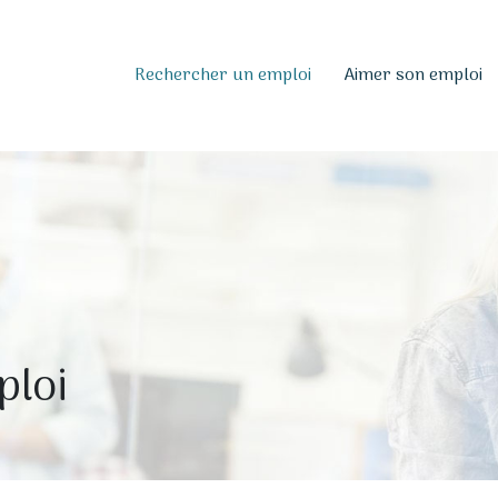
Rechercher un emploi
Aimer son emploi
ploi