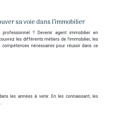
uver sa voie dans l’immobilier
 professionnel ? Devenir agent immobilier en
ouvrez les différents métiers de l’immobilier, les
les compétences nécessaires pour réussir dans ce
ans les années à venir. En les connaissant, les
e…