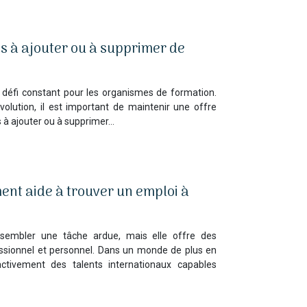
s à ajouter ou à supprimer de
 défi constant pour les organismes de formation.
lution, il est important de maintenir une offre
ns à ajouter ou à supprimer…
nt aide à trouver un emploi à
 sembler une tâche ardue, mais elle offre des
ssionnel et personnel. Dans un monde de plus en
 activement des talents internationaux capables