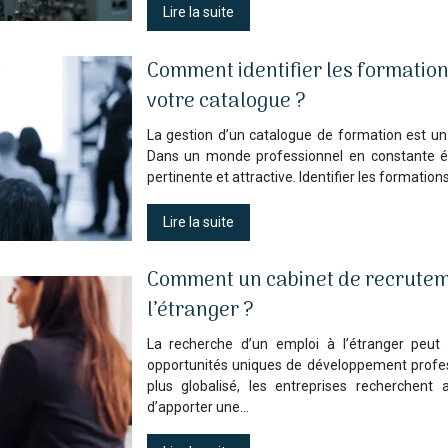
Lire la suite
Comment identifier les formation
votre catalogue ?
La gestion d’un catalogue de formation est un
Dans un monde professionnel en constante évo
pertinente et attractive. Identifier les formatio
Lire la suite
Comment un cabinet de recruteme
l’étranger ?
La recherche d’un emploi à l’étranger peut
opportunités uniques de développement profe
plus globalisé, les entreprises recherchent
d’apporter une…