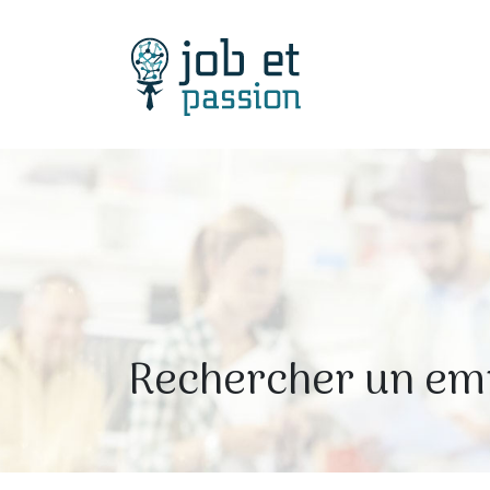
Rechercher un em