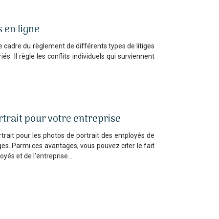
 en ligne
e cadre du règlement de différents types de litiges
és. Il règle les conflits individuels qui surviennent
trait pour votre entreprise
trait pour les photos de portrait des employés de
es. Parmi ces avantages, vous pouvez citer le fait
loyés et de l’entreprise…