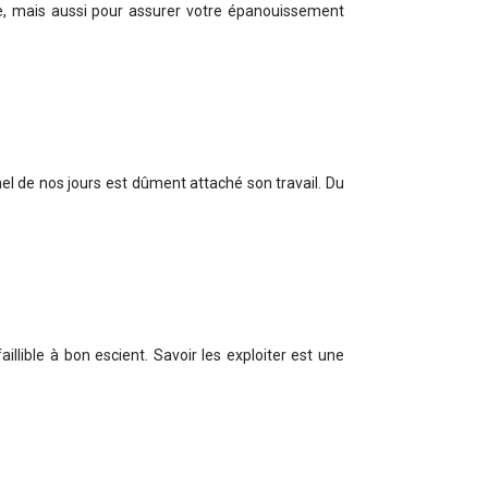
lle, mais aussi pour assurer votre épanouissement
el de nos jours est dûment attaché son travail. Du
lible à bon escient. Savoir les exploiter est une