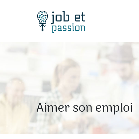
Aimer son emploi