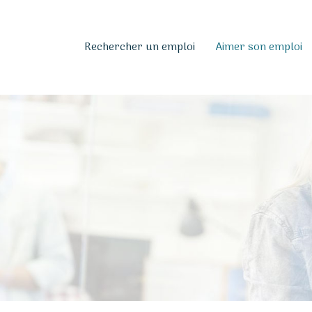
Rechercher un emploi
Aimer son emploi