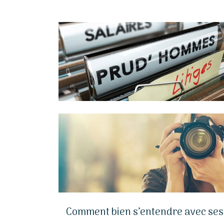
Comment bien s’entendre avec ses c