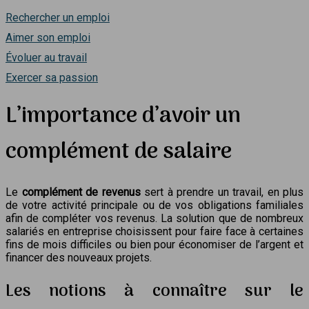
Rechercher un emploi
Aimer son emploi
Évoluer au travail
Exercer sa passion
L’importance d’avoir un
complément de salaire
Le
complément de revenus
sert à prendre un travail, en plus
de votre activité principale ou de vos obligations familiales
afin de compléter vos revenus. La solution que de nombreux
salariés en entreprise choisissent pour faire face à certaines
fins de mois difficiles ou bien pour économiser de l’argent et
financer des nouveaux projets.
Les notions à connaître sur le