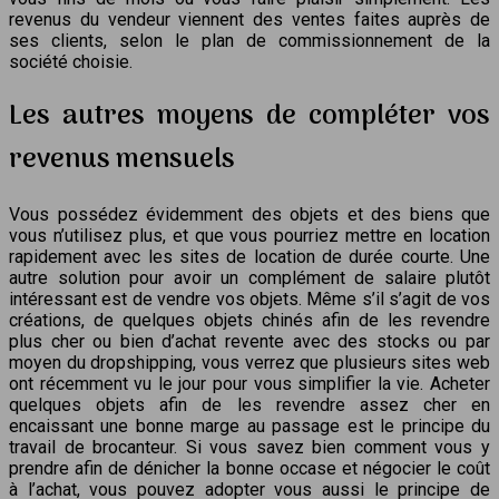
revenus du vendeur viennent des ventes faites auprès de
ses clients, selon le plan de commissionnement de la
société choisie.
Les autres moyens de compléter vos
revenus mensuels
Vous possédez évidemment des objets et des biens que
vous n’utilisez plus, et que vous pourriez mettre en location
rapidement avec les sites de location de durée courte. Une
autre solution pour avoir un complément de salaire plutôt
intéressant est de vendre vos objets. Même s’il s’agit de vos
créations, de quelques objets chinés afin de les revendre
plus cher ou bien d’achat revente avec des stocks ou par
moyen du dropshipping, vous verrez que plusieurs sites web
ont récemment vu le jour pour vous simplifier la vie. Acheter
quelques objets afin de les revendre assez cher en
encaissant une bonne marge au passage est le principe du
travail de brocanteur. Si vous savez bien comment vous y
prendre afin de dénicher la bonne occase et négocier le coût
à l’achat, vous pouvez adopter vous aussi le principe de