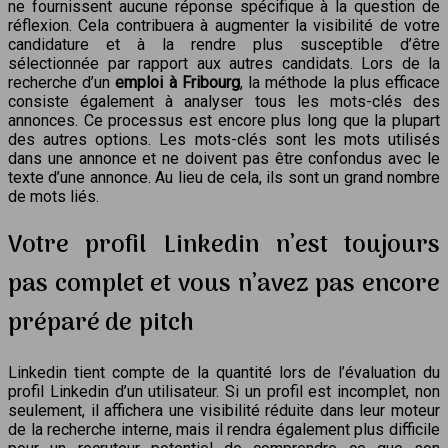
ne fournissent aucune réponse spécifique à la question de
réflexion. Cela contribuera à augmenter la visibilité de votre
candidature et à la rendre plus susceptible d’être
sélectionnée par rapport aux autres candidats. Lors de la
recherche d’un
emploi à Fribourg
, la méthode la plus efficace
consiste également à analyser tous les mots-clés des
annonces. Ce processus est encore plus long que la plupart
des autres options. Les mots-clés sont les mots utilisés
dans une annonce et ne doivent pas être confondus avec le
texte d’une annonce. Au lieu de cela, ils sont un grand nombre
de mots liés.
Votre profil Linkedin n’est toujours
pas complet et vous n’avez pas encore
préparé de pitch
Linkedin tient compte de la quantité lors de l’évaluation du
profil Linkedin d’un utilisateur. Si un profil est incomplet, non
seulement, il affichera une visibilité réduite dans leur moteur
de la recherche interne, mais il rendra également plus difficile