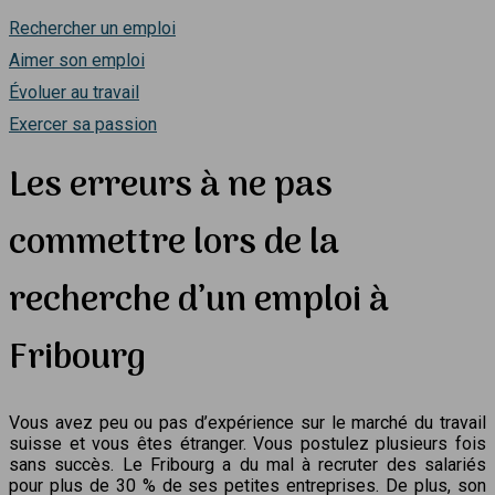
Rechercher un emploi
Aimer son emploi
Évoluer au travail
Exercer sa passion
Les erreurs à ne pas
commettre lors de la
recherche d’un emploi à
Fribourg
Vous avez peu ou pas d’expérience sur le marché du travail
suisse et vous êtes étranger. Vous postulez plusieurs fois
sans succès. Le Fribourg a du mal à recruter des salariés
pour plus de 30 % de ses petites entreprises. De plus, son