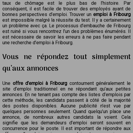
taux de chômage est le plus bas de l’histoire. Par
conséquent, il est facile de trouver des employés ayant de
bonnes perspectives d’emploi. Trouver un
emploi à Fribourg
est impossible malgré la réussite du test. Il y a certainement
un problème avec ça. Le processus d’embauche de Fribourg
est ruiné si vous rencontrez l’un des problèmes énumérés. Il
est nécessaire de savoir les erreurs à ne pas faire pendant
une recherche d’emploi à Fribourg.
Vous ne répondez tout simplement
qu’aux annonces
Une
offre d’emploi à Fribourg
contournent généralement le
site d’emploi traditionnel en ne répondant qu’aux petites
annonces. En ne tenant pas compte des listes d’emplois par
cette méthode, les candidats passent à côté de la majorité
des postes disponibles. Aucune publicité n’est vue par
quelques personnes seulement. Quand quelqu’un place une
annonce, de nombreux autres candidats la voient. Cela
signifie que les demandeurs d’emploi seront souvent en
concurrence pour le poste. Il est important de répondre aux