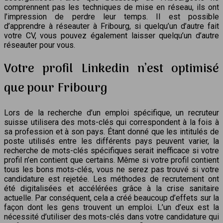
comprennent pas les techniques de mise en réseau, ils ont
l’impression de perdre leur temps. Il est possible
d’apprendre à réseauter à Fribourg, si quelqu’un d’autre fait
votre CV, vous pouvez également laisser quelqu’un d’autre
réseauter pour vous.
Votre profil Linkedin n’est optimisé
que pour Fribourg
Lors de la recherche d’un emploi spécifique, un recruteur
suisse utilisera des mots-clés qui correspondent à la fois à
sa profession et à son pays. Étant donné que les intitulés de
poste utilisés entre les différents pays peuvent varier, la
recherche de mots-clés spécifiques serait inefficace si votre
profil n’en contient que certains. Même si votre profil contient
tous les bons mots-clés, vous ne serez pas trouvé si votre
candidature est rejetée. Les méthodes de recrutement ont
été digitalisées et accélérées grâce à la crise sanitaire
actuelle. Par conséquent, cela a créé beaucoup d’effets sur la
façon dont les gens trouvent un emploi. L’un d’eux est la
nécessité d’utiliser des mots-clés dans votre candidature qui